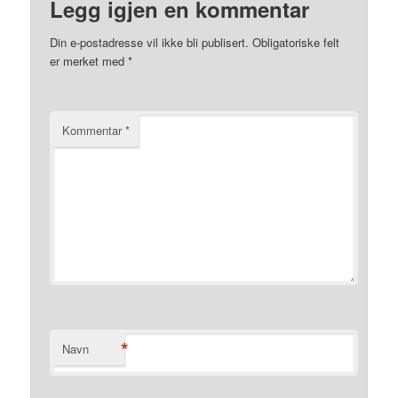
Legg igjen en kommentar
Din e-postadresse vil ikke bli publisert.
Obligatoriske felt
er merket med
*
Kommentar
*
*
Navn