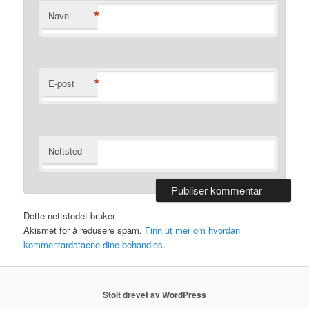
*
Navn
*
E-post
Nettsted
Dette nettstedet bruker
Akismet for å redusere spam.
Finn ut mer om hvordan
kommentardataene dine behandles.
Stolt drevet av WordPress