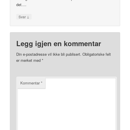
det….
↓
Svar
Legg igjen en kommentar
Din e-postadresse vil ikke bli publisert.
Obligatoriske felt
er merket med
*
Kommentar
*