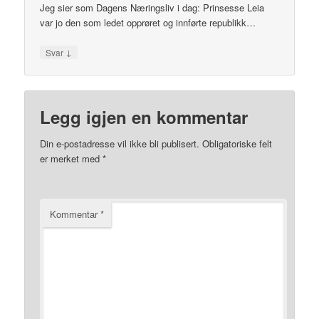
Jeg sier som Dagens Næringsliv i dag: Prinsesse Leia
var jo den som ledet opprøret og innførte republikk…
↓
Svar
Legg igjen en kommentar
Din e-postadresse vil ikke bli publisert.
Obligatoriske felt
er merket med
*
Kommentar
*