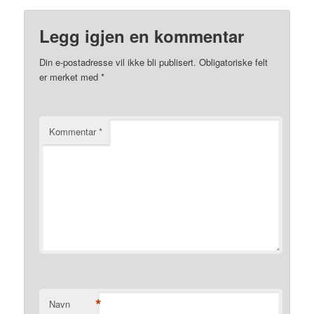
Legg igjen en kommentar
Din e-postadresse vil ikke bli publisert.
Obligatoriske felt
er merket med
*
Kommentar
*
*
Navn