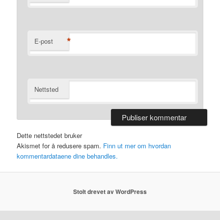
*
E-post
Nettsted
Dette nettstedet bruker
Akismet for å redusere spam.
Finn ut mer om hvordan
kommentardataene dine behandles.
Stolt drevet av WordPress