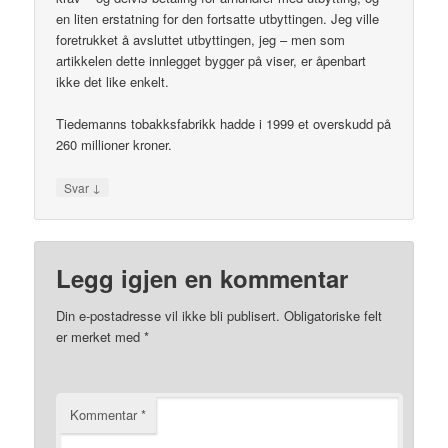
en liten erstatning for den fortsatte utbyttingen. Jeg ville
foretrukket å avsluttet utbyttingen, jeg – men som
artikkelen dette innlegget bygger på viser, er åpenbart
ikke det like enkelt.
Tiedemanns tobakksfabrikk hadde i 1999 et overskudd på
260 millioner kroner.
↓
Svar
Legg igjen en kommentar
Din e-postadresse vil ikke bli publisert.
Obligatoriske felt
er merket med
*
Kommentar
*