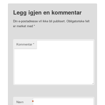
Legg igjen en kommentar
Din e-postadresse vil ikke bli publisert.
Obligatoriske felt
er merket med
*
Kommentar
*
*
Navn