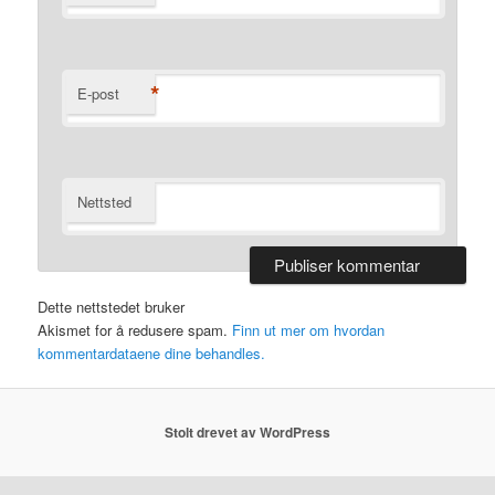
*
E-post
Nettsted
Dette nettstedet bruker
Akismet for å redusere spam.
Finn ut mer om hvordan
kommentardataene dine behandles.
Stolt drevet av WordPress