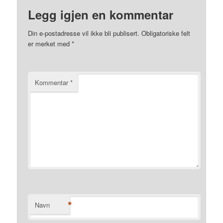
Legg igjen en kommentar
Din e-postadresse vil ikke bli publisert.
Obligatoriske felt
er merket med
*
Kommentar
*
*
Navn