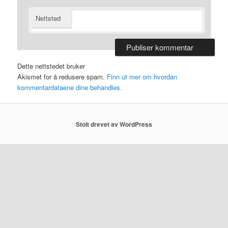
Nettsted
Dette nettstedet bruker
Akismet for å redusere spam.
Finn ut mer om hvordan
kommentardataene dine behandles.
Stolt drevet av WordPress