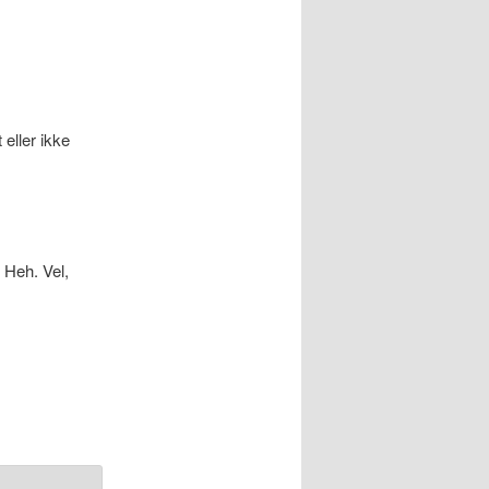
eller ikke
 Heh. Vel,