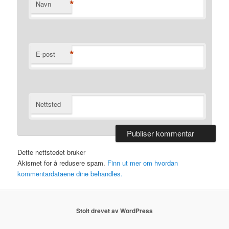
*
Navn
*
E-post
Nettsted
Dette nettstedet bruker
Akismet for å redusere spam.
Finn ut mer om hvordan
kommentardataene dine behandles.
Stolt drevet av WordPress