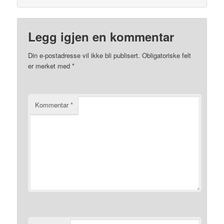
Legg igjen en kommentar
Din e-postadresse vil ikke bli publisert.
Obligatoriske felt
er merket med
*
Kommentar
*