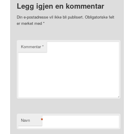
Legg igjen en kommentar
Din e-postadresse vil ikke bli publisert.
Obligatoriske felt
er merket med
*
Kommentar
*
*
Navn