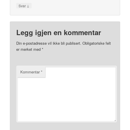
↓
Svar
Legg igjen en kommentar
Din e-postadresse vil ikke bli publisert.
Obligatoriske felt
er merket med
*
Kommentar
*