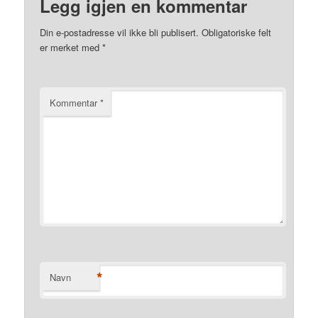
Legg igjen en kommentar
Din e-postadresse vil ikke bli publisert.
Obligatoriske felt
er merket med
*
Kommentar
*
*
Navn