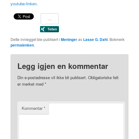
youtube-linken
.
Dette innlegget ble publisert i
Meninger
av
Lasse G. Dahl
. Bokmerk
permalenken
.
Legg igjen en kommentar
Din e-postadresse vil ikke bli publisert.
Obligatoriske felt
er merket med
*
Kommentar
*