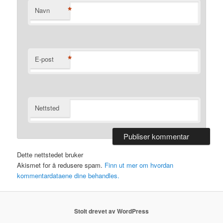
*
Navn
*
E-post
Nettsted
Dette nettstedet bruker
Akismet for å redusere spam.
Finn ut mer om hvordan
kommentardataene dine behandles.
Stolt drevet av WordPress