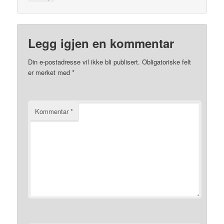
Legg igjen en kommentar
Din e-postadresse vil ikke bli publisert.
Obligatoriske felt
er merket med
*
Kommentar
*