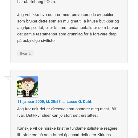
har utartet seg i Oslo.
Jeg vet ikke hva som er mest provoserende av pøbler
som bruker dette som en mulighet til å knuse butikker og
angripe politiet, eller kristne fundamentalister som bruker
det gamle testamentet som grunnlag for å forsvare drap
på uskyldige sivilister.
↓
Svar
11. januar 2009, kl. 20:57
sa
Lasse G. Dahl
:
Jeg tror nok det er
drapene
som opprører meg mest, Alf
Ivar. Butikkvinduer kan jo stort sett erstattes.
Kanskje vil de norske kristne fundamentalistene reagere
litt sterkere nå som Israel åpenbart definerer Kirkens